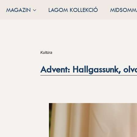
MAGAZIN
LAGOM KOLLEKCIÓ
MIDSOMMA
Kultúra
Advent: Hallgassunk, olv