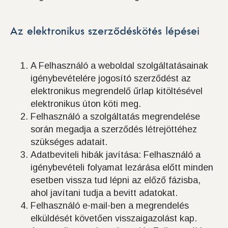
Az elektronikus szerződéskötés lépései
A Felhasználó a weboldal szolgáltatásainak
igénybevételére jogosító szerződést az
elektronikus megrendelő űrlap kitöltésével
elektronikus úton köti meg.
Felhasználó a szolgáltatás megrendelése
során megadja a szerződés létrejöttéhez
szükséges adatait.
Adatbeviteli hibák javítása: Felhasználó a
igénybevételi folyamat lezárása előtt minden
esetben vissza tud lépni az előző fázisba,
ahol javítani tudja a bevitt adatokat.
Felhasználó e-mail-ben a megrendelés
elküldését követően visszaigazolást kap.