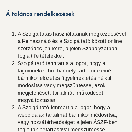
Általános rendelkezések
A Szolgáltatás használatának megkezdésével
a Felhasználó és a Szolgáltató között online
szerződés jön létre, a jelen Szabályzatban
foglalt feltételekkel.
Szolgáltató fenntartja a jogot, hogy a
lagomneked.hu bármely tartalmi elemét
bármikor előzetes figyelmeztetés nélkül
módosítsa vagy megszüntesse, azok
megjelenését, tartalmát, működését
megváltoztassa.
A Szolgáltató fenntartja a jogot, hogy a
weboldalak tartalmát bármikor módosítsa,
vagy hozzáférhetőségét a jelen ÁSZF-ben
foglaltak betartásával megszüntesse.