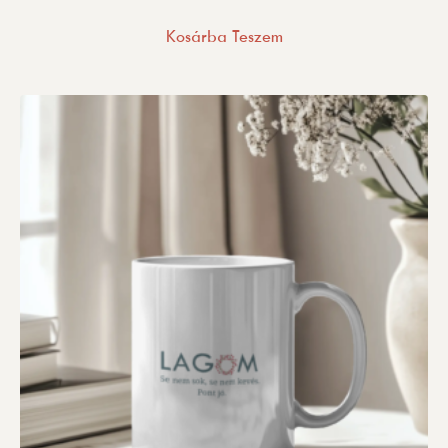
Kosárba Teszem