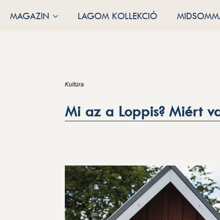
MAGAZIN
LAGOM KOLLEKCIÓ
MIDSOMMA
Kultúra
Mi az a Loppis? Miért v