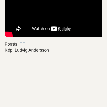
Forrás:
ITT
Kép: Ludvig Andersson