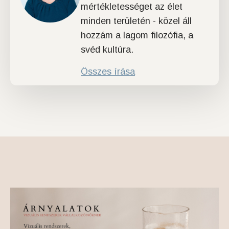
mértékletességet az élet
minden területén - közel áll
hozzám a lagom filozófia, a
svéd kultúra.
Összes írása