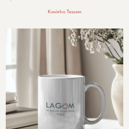
Kosárba Teszem