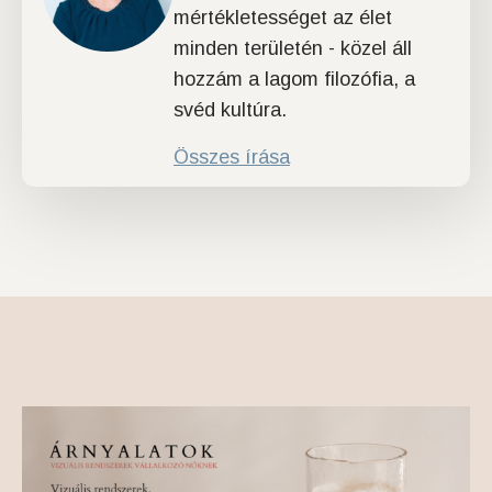
mértékletességet az élet
minden területén - közel áll
hozzám a lagom filozófia, a
svéd kultúra.
Összes írása