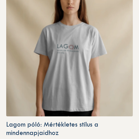
Lagom póló: Mértékletes stílus a
mindennapjaidhoz