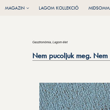
MAGAZIN
LAGOM KOLLEKCIÓ
MIDSOMMA
Gasztronómia
Lagom élet
Nem pucoljuk meg. Nem 