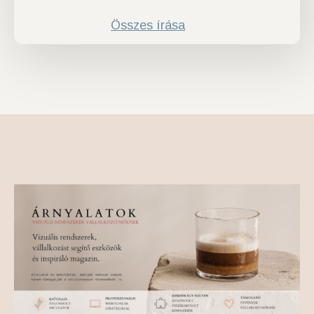
Összes írása