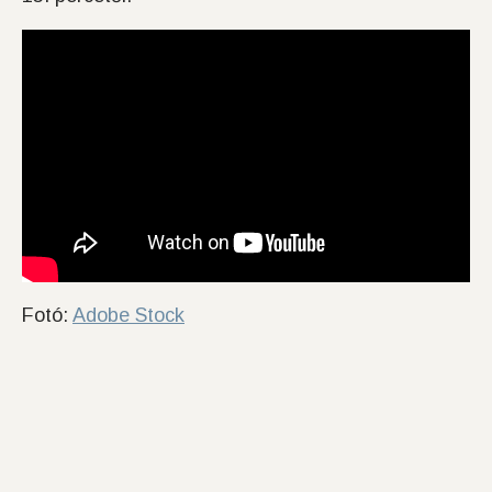
Fotó:
Adobe Stock