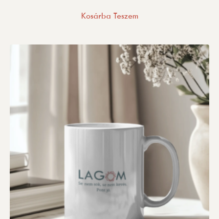
Kosárba Teszem