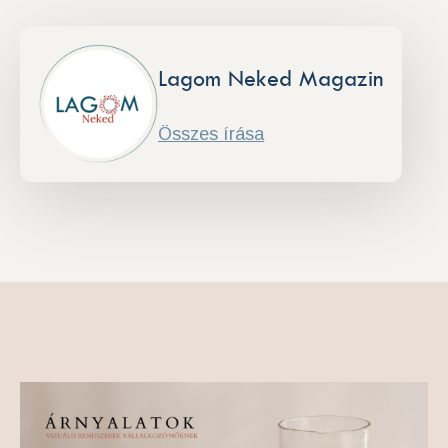
Lagom Neked Magazin
Összes írása