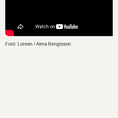
Fotó: Loreen / Alma Bengtsson