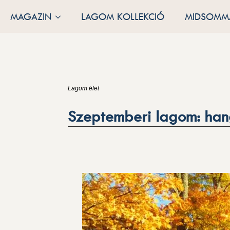
MAGAZIN
LAGOM KOLLEKCIÓ
MIDSOMMA
Lagom élet
Szeptemberi lagom: han