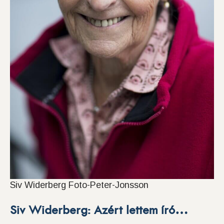
Siv Widerberg Foto-Peter-Jonsson
Siv Widerberg: Azért lettem író…