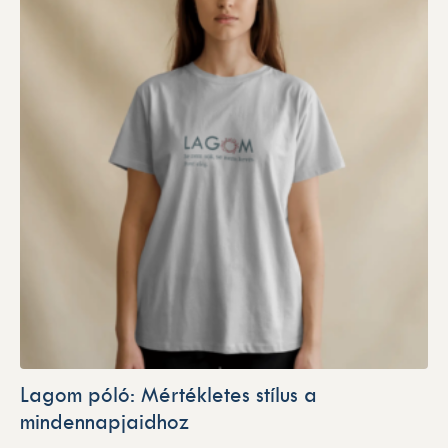
Lagom póló: Mértékletes stílus a
mindennapjaidhoz